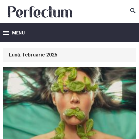
MENU
Lună:
februarie 2025