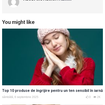
You might like
Top 10 produse de îngrijire pentru un ten sensibil în iarnă
sâmbătă, 6 septembrie 2025
0
2K