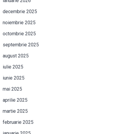
ianuarie 2026
decembrie 2025
noiembrie 2025
octombrie 2025
septembrie 2025
august 2025
iulie 2025
iunie 2025
mai 2025
aprilie 2025
martie 2025
februarie 2025
ianuarie 2025