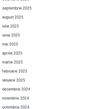
septembrie 2025
august 2025
iulie 2025
iunie 2025
mai 2025
aprilie 2025
martie 2025
februarie 2025
ianuarie 2025
decembrie 2024
noiembrie 2024
octombrie 2024