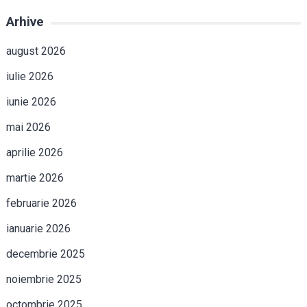
Arhive
august 2026
iulie 2026
iunie 2026
mai 2026
aprilie 2026
martie 2026
februarie 2026
ianuarie 2026
decembrie 2025
noiembrie 2025
octombrie 2025