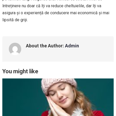
întreținere nu doar că îți va reduce cheltuielile, dar îți va
asigura și o experiență de conducere mai economică și mai
lipsită de griji.
About the Author:
Admin
You might like