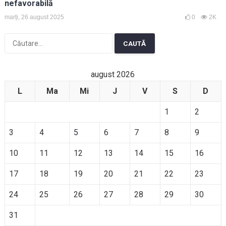
nefavorabilă
marți, 26 august 2025
0
2K
Caută
după:
august 2026
L
Ma
Mi
J
V
S
D
1
2
3
4
5
6
7
8
9
10
11
12
13
14
15
16
17
18
19
20
21
22
23
24
25
26
27
28
29
30
31