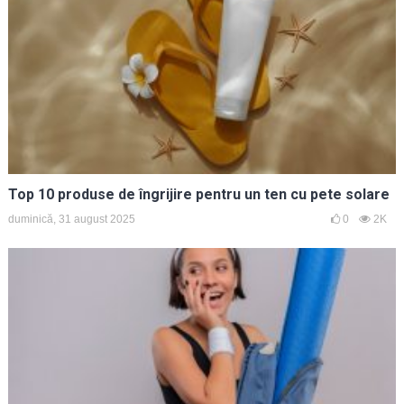
Top 10 produse de îngrijire pentru un ten cu pete solare
duminică, 31 august 2025
0
2K