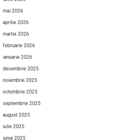
mai 2026
aprilie 2026
martie 2026
februarie 2026
ianuarie 2026
decembrie 2025
noiembrie 2025
octombrie 2025
septembrie 2025
august 2025
iulie 2025
iunie 2025