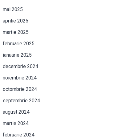
mai 2025
aprilie 2025
martie 2025
februarie 2025
ianuarie 2025
decembrie 2024
noiembrie 2024
octombrie 2024
septembrie 2024
august 2024
martie 2024
februarie 2024