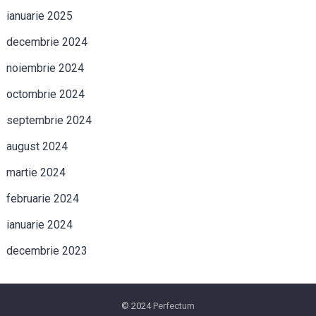
ianuarie 2025
decembrie 2024
noiembrie 2024
octombrie 2024
septembrie 2024
august 2024
martie 2024
februarie 2024
ianuarie 2024
decembrie 2023
© 2024
Perfectum