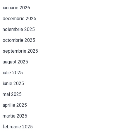
ianuarie 2026
decembrie 2025
noiembrie 2025
octombrie 2025
septembrie 2025
august 2025
iulie 2025
iunie 2025
mai 2025
aprilie 2025
martie 2025
februarie 2025