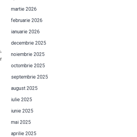
martie 2026
februarie 2026
ianuarie 2026
decembrie 2025
,
noiembrie 2025
r
octombrie 2025
septembrie 2025
august 2025
iulie 2025
iunie 2025
mai 2025
aprilie 2025