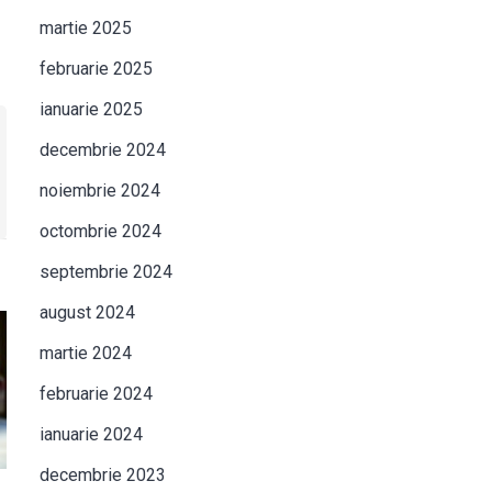
martie 2025
februarie 2025
ianuarie 2025
decembrie 2024
noiembrie 2024
octombrie 2024
septembrie 2024
august 2024
martie 2024
februarie 2024
ianuarie 2024
decembrie 2023