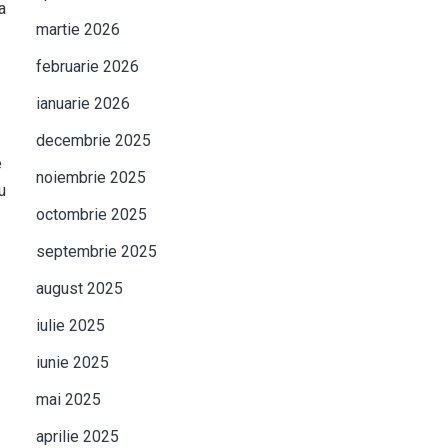
a
martie 2026
februarie 2026
ianuarie 2026
decembrie 2025
e
noiembrie 2025
u
octombrie 2025
septembrie 2025
august 2025
iulie 2025
iunie 2025
mai 2025
aprilie 2025