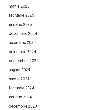
martie 2025
februarie 2025
ianuarie 2025
decembrie 2024
noiembrie 2024
octombrie 2024
septembrie 2024
august 2024
ă
martie 2024
februarie 2024
ianuarie 2024
decembrie 2023