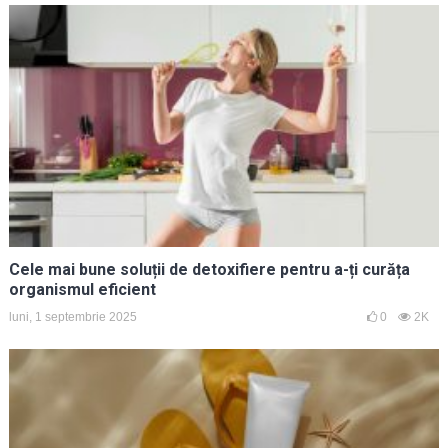
Cele mai bune soluții de detoxifiere pentru a-ți curăța
organismul eficient
luni, 1 septembrie 2025
0
2K