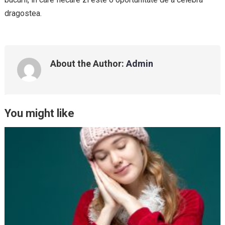
dragostea.
About the Author:
Admin
You might like