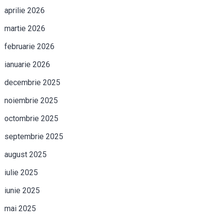
aprilie 2026
martie 2026
februarie 2026
ianuarie 2026
decembrie 2025
noiembrie 2025
octombrie 2025
septembrie 2025
august 2025
iulie 2025
iunie 2025
mai 2025