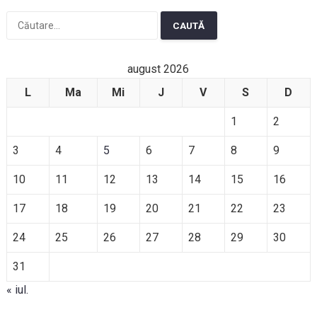
Caută
după:
august 2026
L
Ma
Mi
J
V
S
D
1
2
3
4
5
6
7
8
9
10
11
12
13
14
15
16
17
18
19
20
21
22
23
24
25
26
27
28
29
30
31
« iul.