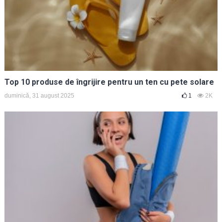
Top 10 produse de îngrijire pentru un ten cu pete solare
duminică, 31 august 2025
1
2K