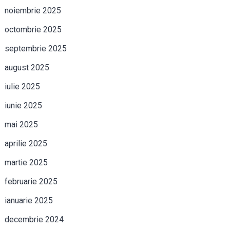
noiembrie 2025
octombrie 2025
septembrie 2025
august 2025
iulie 2025
iunie 2025
mai 2025
aprilie 2025
martie 2025
februarie 2025
ianuarie 2025
decembrie 2024