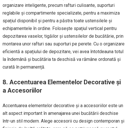
organizare inteligente, precum rafturi culisante, suporturi
reglabile și compartimente specializate, pentru a maximiza
spațiul disponibil și pentru a păstra toate ustensilele și
echipamentele în ordine. Folosește spațiul vertical pentru
depozitarea vaselor, tigăilor și ustensilelor de bucătărie, prin
montarea unor rafturi sau suporturi pe perete. Cu o organizare
eficientă a spațiului de depozitare, vei avea întotdeauna totul
la îndemână și bucătăria ta deschisă va rămâne ordonată și
curată în permanență.
8. Accentuarea Elementelor Decorative și
a Accesoriilor
Accentuarea elementelor decorative și a accesoriilor este un
alt aspect important în amenajarea unei bucătării deschise
într-un stil modern. Alege accesorii cu design contemporan și