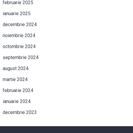
februarie 2025
ianuarie 2025
decembrie 2024
noiembrie 2024
octombrie 2024
septembrie 2024
august 2024
martie 2024
februarie 2024
ianuarie 2024
decembrie 2023