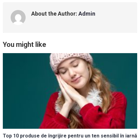
About the Author:
Admin
You might like
Top 10 produse de îngrijire pentru un ten sensibil în iarnă