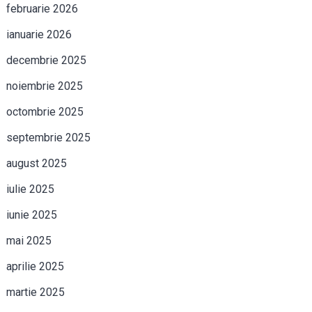
februarie 2026
ianuarie 2026
decembrie 2025
noiembrie 2025
octombrie 2025
septembrie 2025
august 2025
iulie 2025
iunie 2025
mai 2025
aprilie 2025
martie 2025