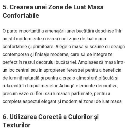
5. Crearea unei Zone de Luat Masa
Confortabile
O parte importantă a amenajării unei bucătării deschise într-
un stil modern este crearea unei zone de luat masa
confortabile și primitoare. Alege o masă și scaune cu design
contemporan și finisaje moderne, care să se integreze
perfect în restul decorului bucătăriei. Amplasează masa într-
un loc central sau în apropierea ferestrei pentru a beneficia
de lumină naturală și pentru a crea o atmosferă plăcută și
relaxantă în timpul meselor. Adaugă elemente decorative,
precum vaze cu flori sau lumânări parfumate, pentru a
completa aspectul elegant și modern al zonei de luat masa.
6. Utilizarea Corectă a Culorilor și
Texturilor