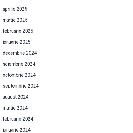
aprilie 2025
martie 2025
februarie 2025
ianuarie 2025
decembrie 2024
noiembrie 2024
octombrie 2024
septembrie 2024
august 2024
martie 2024
februarie 2024
ianuarie 2024