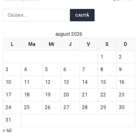
Caută
după:
august 2026
L
Ma
Mi
J
V
S
D
1
2
3
4
5
6
7
8
9
10
11
12
13
14
15
16
17
18
19
20
21
22
23
24
25
26
27
28
29
30
31
« iul.