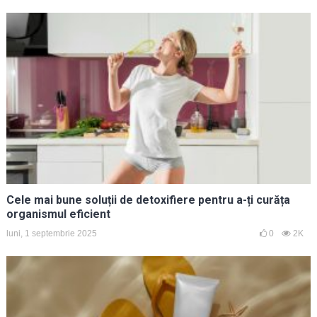
Cele mai bune soluții de detoxifiere pentru a-ți curăța
organismul eficient
luni, 1 septembrie 2025
0
2K