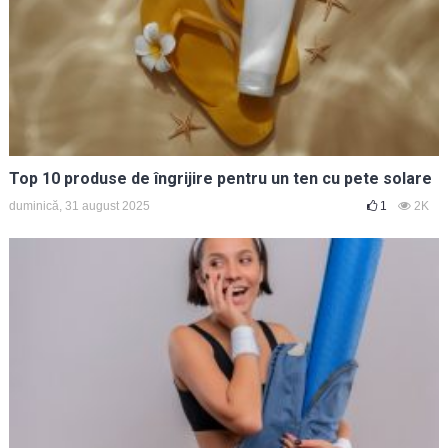
Top 10 produse de îngrijire pentru un ten cu pete solare
duminică, 31 august 2025
1
2K