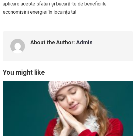
aplicare aceste sfaturi și bucură-te de beneficiile
economisirii energiei în locuința ta!
About the Author:
Admin
You might like