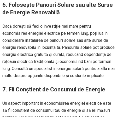
6. Folosește Panouri Solare sau alte Surse
de Energie Renovabilă
Dacă dorești să faci o investiție mai mare pentru
economisirea energiei electrice pe termen lung, poți lua în
considerare instalarea de panouri solare sau alte surse de
energie renovabilă în locuința ta. Panourile solare pot produce
energie electrică gratuită și curată, reducând dependența de
rețeaua electrică tradițională și economisind bani pe termen
lung. Consultă un specialist în energie solară pentru a afla mai
multe despre opțiunile disponibile și costurile implicate.
7. Fii Conștient de Consumul de Energie
Un aspect important în economisirea energiei electrice este
să fii conștient de consumul tău de energie și să iei măsuri