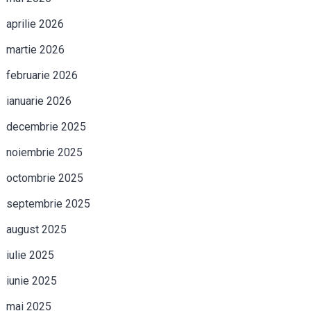
aprilie 2026
martie 2026
februarie 2026
ianuarie 2026
decembrie 2025
noiembrie 2025
octombrie 2025
septembrie 2025
august 2025
iulie 2025
iunie 2025
mai 2025