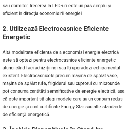
sau dormitor, trecerea la LED-uri este un pas simplu și
eficient în direcția economisirii energiei.
2. Utilizează Electrocasnice Eficiente
Energetic
Altă modalitate eficientă de a economisi energie electrică
este să optezi pentru electrocasnice eficiente energetic
atunci când faci achiziții noi sau îți upgradezi echipamentul
existent. Electrocasnicele precum mașina de spălat vase,
mașina de spălat rufe, frigiderul sau cuptorul cu microunde
pot consuma cantități semnificative de energie electrică, așa
că este important să alegi modele care au un consum redus
de energie și sunt certificate Energy Star sau alte standarde
de eficiență energetică.