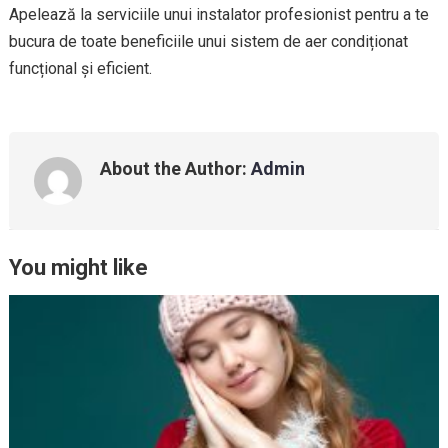
Apelează la serviciile unui instalator profesionist pentru a te
bucura de toate beneficiile unui sistem de aer condiționat
funcțional și eficient.
About the Author:
Admin
You might like