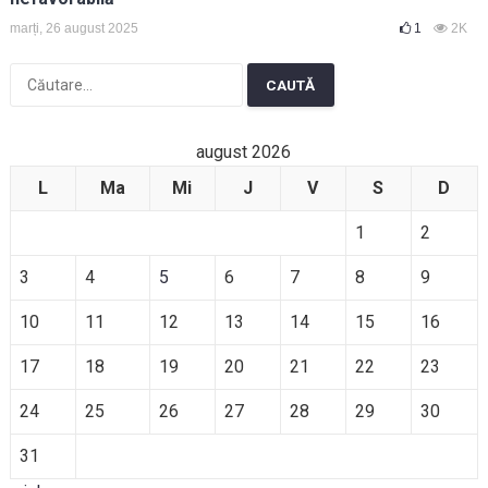
marți, 26 august 2025
1
2K
Caută
după:
august 2026
L
Ma
Mi
J
V
S
D
1
2
3
4
5
6
7
8
9
10
11
12
13
14
15
16
17
18
19
20
21
22
23
24
25
26
27
28
29
30
31