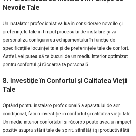
Nevoile Tale
Un instalator profesionist va lua în considerare nevoile și
preferințele tale în timpul procesului de instalare și va
personaliza configurarea echipamentului în funcție de
specificațiile locuinței tale și de preferințele tale de confort.
Astfel, vei putea să te bucuri de un mediu interior optimizat
pentru confortul și răcoarea ta personală.
8. Investiție în Confortul și Calitatea Vieții
Tale
Optând pentru instalare profesională a aparatului de aer
condiționat, faci o investiție în confortul și calitatea vieții tale.
Un mediu interior confortabil și răcoros poate avea un impact
pozitiv asupra stării tale de spirit, sănătății și productivității