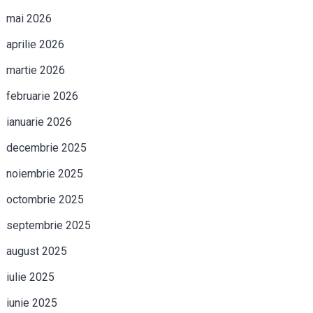
mai 2026
aprilie 2026
martie 2026
februarie 2026
ianuarie 2026
decembrie 2025
noiembrie 2025
octombrie 2025
septembrie 2025
august 2025
iulie 2025
iunie 2025