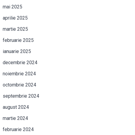
mai 2025
aprilie 2025
martie 2025
februarie 2025
ianuarie 2025
decembrie 2024
noiembrie 2024
octombrie 2024
septembrie 2024
august 2024
martie 2024
februarie 2024