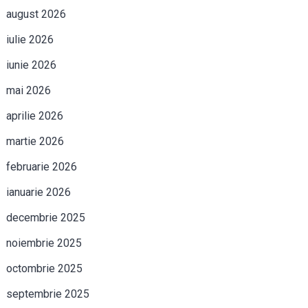
august 2026
iulie 2026
iunie 2026
mai 2026
aprilie 2026
martie 2026
februarie 2026
ianuarie 2026
decembrie 2025
noiembrie 2025
octombrie 2025
septembrie 2025