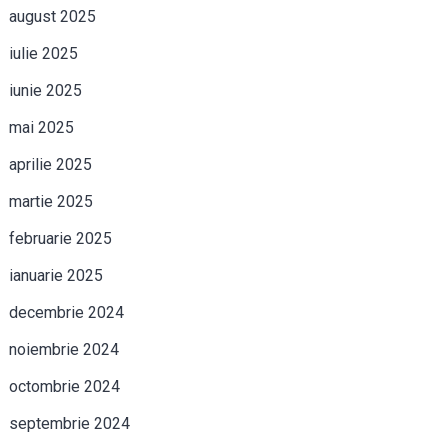
august 2025
iulie 2025
iunie 2025
mai 2025
aprilie 2025
martie 2025
februarie 2025
ianuarie 2025
decembrie 2024
noiembrie 2024
octombrie 2024
septembrie 2024