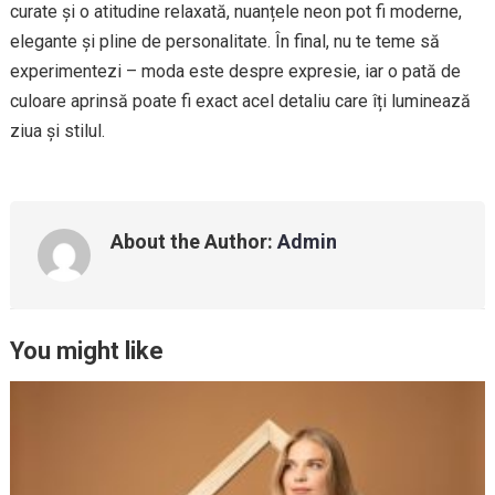
curate și o atitudine relaxată, nuanțele neon pot fi moderne,
elegante și pline de personalitate. În final, nu te teme să
experimentezi – moda este despre expresie, iar o pată de
culoare aprinsă poate fi exact acel detaliu care îți luminează
ziua și stilul.
About the Author:
Admin
You might like