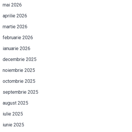
mai 2026
aprilie 2026
martie 2026
februarie 2026
ianuarie 2026
decembrie 2025
noiembrie 2025
octombrie 2025
septembrie 2025
august 2025
iulie 2025
iunie 2025