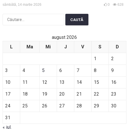
sâmbătă, 14 martie 2026
0
628
Caută
după:
august 2026
L
Ma
Mi
J
V
S
D
1
2
3
4
5
6
7
8
9
10
11
12
13
14
15
16
17
18
19
20
21
22
23
24
25
26
27
28
29
30
31
« iul.