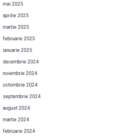
mai 2025
aprilie 2025
martie 2025
februarie 2025
ianuarie 2025
decembrie 2024
noiembrie 2024
octombrie 2024
septembrie 2024
august 2024
martie 2024
februarie 2024