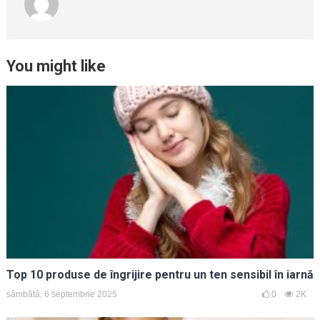
You might like
Top 10 produse de îngrijire pentru un ten sensibil în iarnă
sâmbătă, 6 septembrie 2025
0
2K