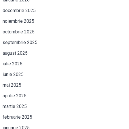
decembrie 2025
noiembrie 2025
octombrie 2025
septembrie 2025
august 2025
iulie 2025
iunie 2025
mai 2025
aprilie 2025
martie 2025
februarie 2025
ianuarie 2025