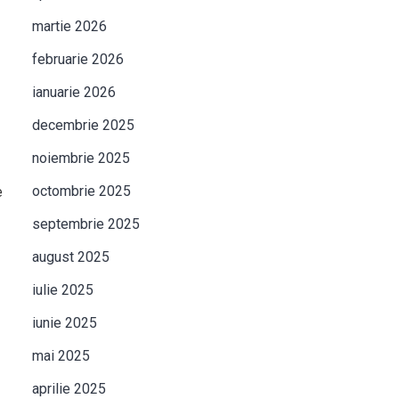
martie 2026
februarie 2026
ianuarie 2026
decembrie 2025
noiembrie 2025
octombrie 2025
e
septembrie 2025
august 2025
iulie 2025
iunie 2025
mai 2025
aprilie 2025