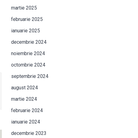
martie 2025
februarie 2025
ianuarie 2025
decembrie 2024
noiembrie 2024
octombrie 2024
septembrie 2024
august 2024
martie 2024
februarie 2024
ianuarie 2024
decembrie 2023