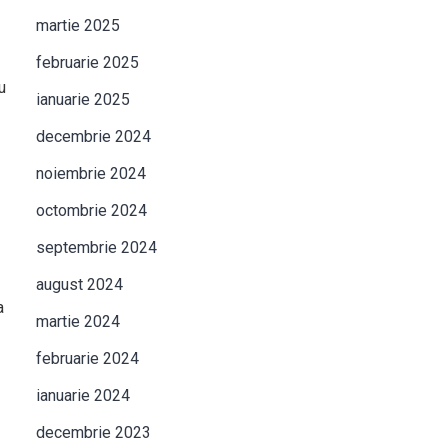
martie 2025
februarie 2025
u
ianuarie 2025
decembrie 2024
noiembrie 2024
octombrie 2024
septembrie 2024
august 2024
a
martie 2024
februarie 2024
ianuarie 2024
decembrie 2023