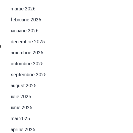
martie 2026
februarie 2026
ianuarie 2026
decembrie 2025
e
noiembrie 2025
octombrie 2025
septembrie 2025
august 2025
iulie 2025
iunie 2025
mai 2025
aprilie 2025