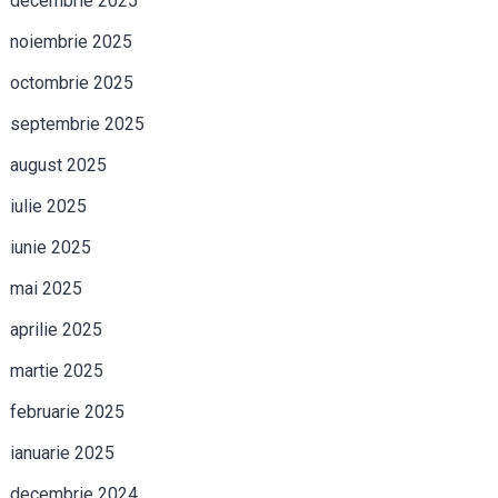
decembrie 2025
noiembrie 2025
octombrie 2025
septembrie 2025
august 2025
iulie 2025
iunie 2025
mai 2025
aprilie 2025
martie 2025
februarie 2025
ianuarie 2025
decembrie 2024