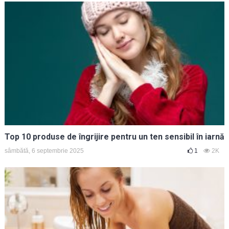
Top 10 produse de îngrijire pentru un ten sensibil în iarnă
sâmbătă, 6 septembrie 2025
1
2K