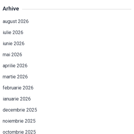
Arhive
august 2026
iulie 2026
iunie 2026
mai 2026
aprilie 2026
martie 2026
februarie 2026
ianuarie 2026
decembrie 2025
noiembrie 2025
octombrie 2025