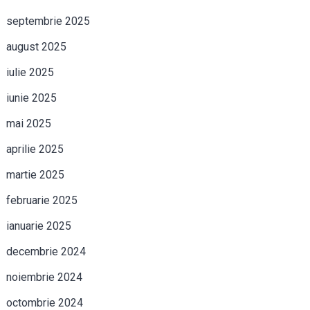
septembrie 2025
august 2025
iulie 2025
iunie 2025
mai 2025
aprilie 2025
martie 2025
februarie 2025
ianuarie 2025
decembrie 2024
noiembrie 2024
octombrie 2024