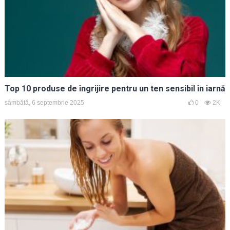
Top 10 produse de îngrijire pentru un ten sensibil în iarnă
sâmbătă, 6 septembrie 2025
0
2K