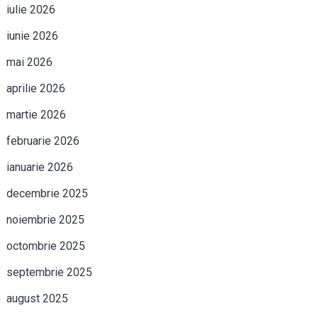
iulie 2026
iunie 2026
mai 2026
aprilie 2026
martie 2026
februarie 2026
ianuarie 2026
decembrie 2025
noiembrie 2025
octombrie 2025
septembrie 2025
august 2025