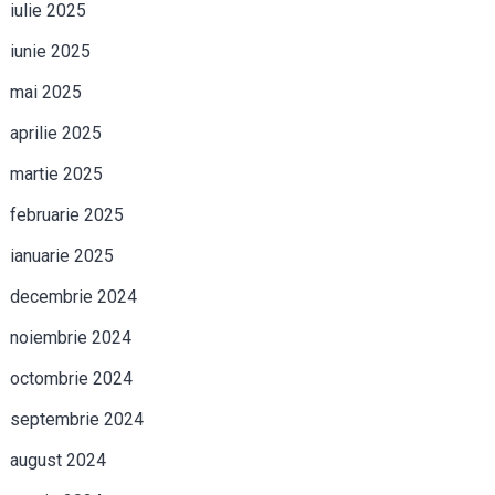
iulie 2025
iunie 2025
mai 2025
aprilie 2025
martie 2025
februarie 2025
ianuarie 2025
decembrie 2024
noiembrie 2024
octombrie 2024
septembrie 2024
august 2024