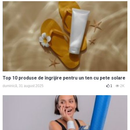
Top 10 produse de îngrijire pentru un ten cu pete solare
duminică, 31 august 2025
1
2K