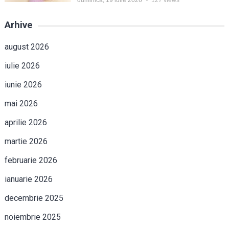
Arhive
august 2026
iulie 2026
iunie 2026
mai 2026
aprilie 2026
martie 2026
februarie 2026
ianuarie 2026
decembrie 2025
noiembrie 2025