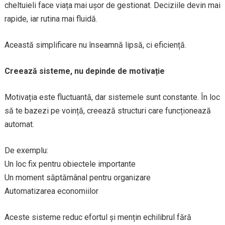
cheltuieli face viața mai ușor de gestionat. Deciziile devin mai
rapide, iar rutina mai fluidă.
Această simplificare nu înseamnă lipsă, ci eficiență.
Creează sisteme, nu depinde de motivație
Motivația este fluctuantă, dar sistemele sunt constante. În loc
să te bazezi pe voință, creează structuri care funcționează
automat.
De exemplu:
Un loc fix pentru obiectele importante
Un moment săptămânal pentru organizare
Automatizarea economiilor
Aceste sisteme reduc efortul și mențin echilibrul fără