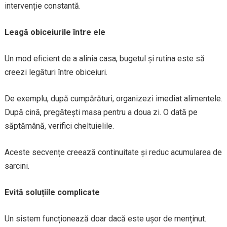
intervenție constantă.
Leagă obiceiurile între ele
Un mod eficient de a alinia casa, bugetul și rutina este să
creezi legături între obiceiuri.
De exemplu, după cumpărături, organizezi imediat alimentele.
După cină, pregătești masa pentru a doua zi. O dată pe
săptămână, verifici cheltuielile.
Aceste secvențe creează continuitate și reduc acumularea de
sarcini.
Evită soluțiile complicate
Un sistem funcționează doar dacă este ușor de menținut.