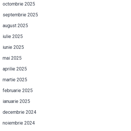
octombrie 2025
septembrie 2025
august 2025
iulie 2025
iunie 2025
mai 2025
aprilie 2025
martie 2025
februarie 2025
ianuarie 2025
decembrie 2024
noiembrie 2024