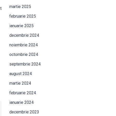
martie 2025
t
februarie 2025
ianuarie 2025
decembrie 2024
noiembrie 2024
octombrie 2024
septembrie 2024
august 2024
martie 2024
februarie 2024
ianuarie 2024
decembrie 2023