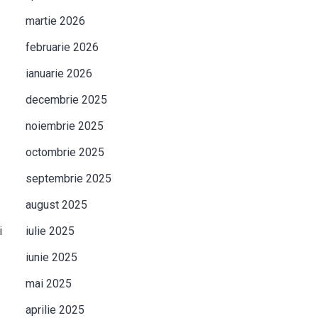
martie 2026
februarie 2026
ianuarie 2026
decembrie 2025
noiembrie 2025
octombrie 2025
septembrie 2025
august 2025
i
iulie 2025
iunie 2025
mai 2025
aprilie 2025