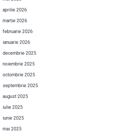
aprilie 2026
martie 2026
februarie 2026
ianuarie 2026
decembrie 2025
noiembrie 2025
octombrie 2025
septembrie 2025
august 2025
iulie 2025
iunie 2025
mai 2025