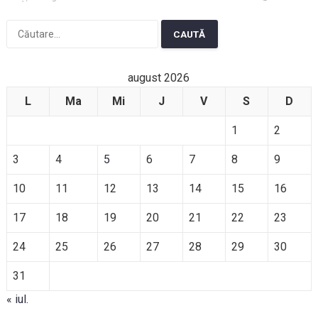
Caută
după:
august 2026
L
Ma
Mi
J
V
S
D
1
2
3
4
5
6
7
8
9
10
11
12
13
14
15
16
17
18
19
20
21
22
23
24
25
26
27
28
29
30
31
« iul.