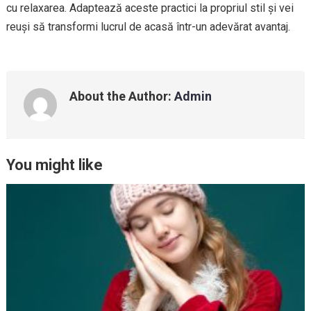
cu relaxarea. Adaptează aceste practici la propriul stil și vei
reuși să transformi lucrul de acasă într-un adevărat avantaj.
About the Author:
Admin
You might like