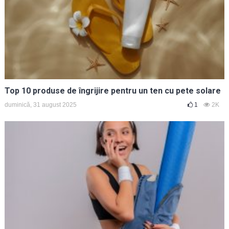
Top 10 produse de îngrijire pentru un ten cu pete solare
duminică, 31 august 2025
1
2K