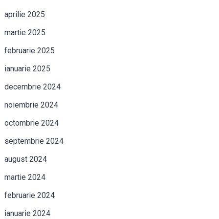
aprilie 2025
martie 2025
februarie 2025
ianuarie 2025
decembrie 2024
noiembrie 2024
octombrie 2024
septembrie 2024
august 2024
martie 2024
februarie 2024
ianuarie 2024