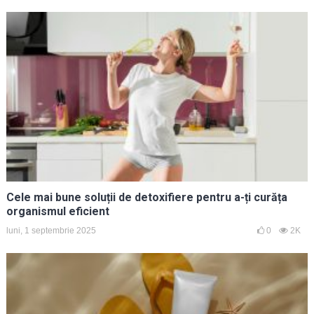
Cele mai bune soluții de detoxifiere pentru a-ți curăța
organismul eficient
luni, 1 septembrie 2025
0
2K