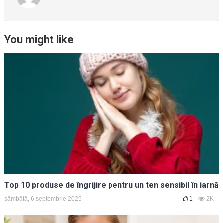
You might like
Top 10 produse de îngrijire pentru un ten sensibil în iarnă
sâmbătă, 6 septembrie 2025
1
2K