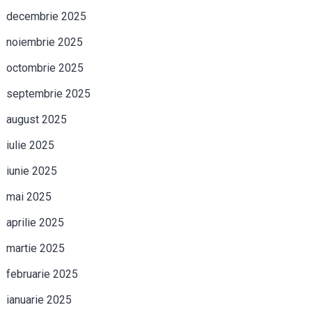
decembrie 2025
noiembrie 2025
octombrie 2025
septembrie 2025
august 2025
iulie 2025
iunie 2025
mai 2025
aprilie 2025
martie 2025
februarie 2025
ianuarie 2025