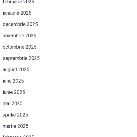
februarie 2026
ianuarie 2026
decembrie 2025
noiembrie 2025
octombrie 2025
septembrie 2025
august 2025
iulie 2025
iunie 2025
mai 2025
aprilie 2025
martie 2025