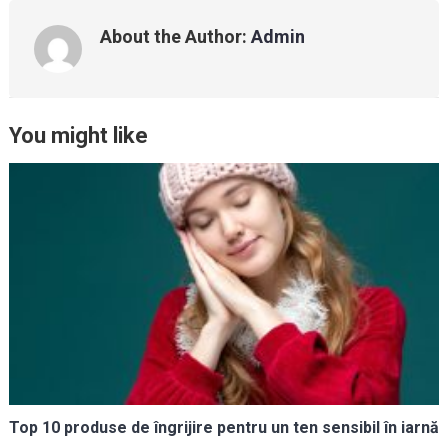
About the Author:
Admin
You might like
Top 10 produse de îngrijire pentru un ten sensibil în iarnă