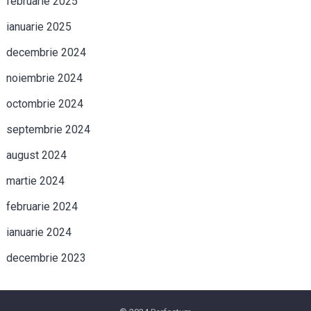
februarie 2025
ianuarie 2025
decembrie 2024
noiembrie 2024
octombrie 2024
septembrie 2024
august 2024
martie 2024
februarie 2024
ianuarie 2024
decembrie 2023