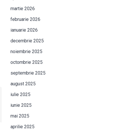
martie 2026
februarie 2026
ianuarie 2026
decembrie 2025
noiembrie 2025
octombrie 2025
septembrie 2025
august 2025
iulie 2025
iunie 2025
mai 2025
aprilie 2025