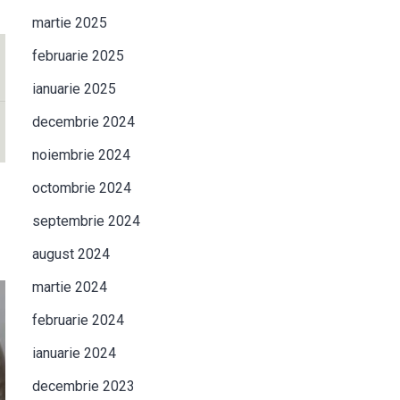
martie 2025
februarie 2025
ianuarie 2025
decembrie 2024
noiembrie 2024
octombrie 2024
septembrie 2024
august 2024
martie 2024
februarie 2024
ianuarie 2024
decembrie 2023