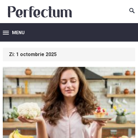
MENU
Zi:
1 octombrie 2025