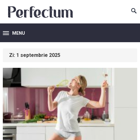
MENU
Zi:
1 septembrie 2025